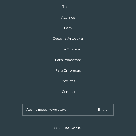
Toalhas
Azulejos
Baby
Cestaria Artesanal
Linha Criativa
Para Presentear
Para Empresas
Produtos
Contato
5521993108310